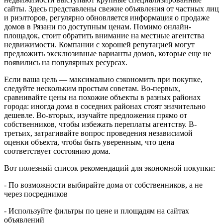
сайты. Здесь представлены свежие объявления от частных лиц
и риэлторов, регулярно обновляется информация о продаже
домов в Рязани по доступным ценам. Помимо онлайн-
площадок, стоит обратить внимание на местные агентства
недвижимости. Компании с хорошей репутацией могут
предложить эксклюзивные варианты домов, которые еще не
появились на популярных ресурсах.
Если ваша цель — максимально сэкономить при покупке,
следуйте нескольким простым советам. Во-первых,
сравнивайте цены на похожие объекты в разных районах
города: иногда дома в соседних районах стоят значительно
дешевле. Во-вторых, изучайте предложения прямо от
собственников, чтобы избежать переплаты агентству. В-
третьих, затрагивайте вопрос проведения независимой
оценки объекта, чтобы быть уверенным, что цена
соответствует состоянию дома.
Вот полезный список рекомендаций для экономной покупки:
- По возможности выбирайте дома от собственников, а не
через посредников
- Используйте фильтры по цене и площадям на сайтах
объявлений