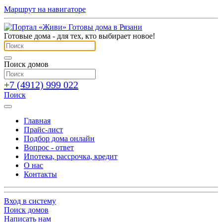
Маршрут на навигаторе
Готовые дома - для тех, кто выбирает новое!
Поиск домов
+7 (4912) 999 022
Поиск
Главная
Прайс-лист
Подбор дома онлайн
Вопрос - ответ
Ипотека, рассрочка, кредит
О нас
Контакты
Вход в систему
Поиск домов
Написать нам