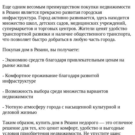
Еще одним весомым преимуществом покупки недвижимости
в Рязани является прекрасно развитая городская
инфраструктура. Город активно развивается, здесь находится
множество школ, детских садов, медицинских учреждений,
супермаркетов и торговых центров. Жители ценят удобство
транспортной развязки и наличие общественного транспорта,
что позволяет быстро добраться в любую часть города.
Покупая дом в Рязани, вы получаете:
- Экономию средств благодаря привлекательным ценам на
рынке жилья
- Комфортное проживание благодаря развитой
инфраструктуре
- Возможность выбора среди множества вариантов
недвижимости
- Уютную атмосферу города с насыщенной культурной и
деловой жизнью
Таким образом, купить дом в Рязани недорого — это отличное
решение для тех, кто ценит комфорт, удобство и выгодные
условия приобретения недвижимости. Не упустите шанс