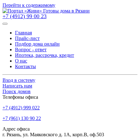
Перейти к содержимому
+7 (4912) 99 00 23
Главная
Прайс-лист
Подбор дома онлайн
Вопрос - ответ
Ипотека, рассрочка, кредит
О нас
Контакты
Вход в систему
Написать нам
Поиск домов
Телефоны офиса
+7 (4912) 999 022
+7 (961) 130 90 22
Адрес офиса
г. Рязань, ул. Маяковского д. 1А, корп.В, оф.503