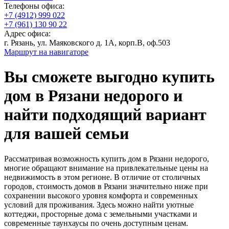
Телефоны офиса:
+7 (4912) 999 022
+7 (961) 130 90 22
Адрес офиса:
г. Рязань, ул. Маяковского д. 1А, корп.В, оф.503
Маршрут на навигаторе
Вы сможете выгодно купить
дом в Рязани недорого и
найти подходящий вариант
для вашей семьи
Рассматривая возможность купить дом в Рязани недорого,
многие обращают внимание на привлекательные цены на
недвижимость в этом регионе. В отличие от столичных
городов, стоимость домов в Рязани значительно ниже при
сохранении высокого уровня комфорта и современных
условий для проживания. Здесь можно найти уютные
коттеджи, просторные дома с земельными участками и
современные таунхаусы по очень доступным ценам.