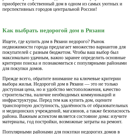
приобрести собственный дом в одном из самых уютных и
перспективных городов центральной России!
Как выбрать недорогой дом в Рязани
Ищете, где купить дом в Рязани недорого? Рынок
недвижимости города предлагает множество вариантов для
покупателей с разным бюджетом. Чтобы ваш выбор был
максимально удачным, важно заранее определить основные
критерии поиска и познакомиться с популярными районами
для покупки домов.
Прежде всего, обратите внимание на ключевые критерии
выбора жилья. Недорогой дом в Рязани — это не только
доступная цена, но и удобство местоположения, качество
строительства, наличие необходимых коммуникаций и
инфраструктуры. Перед тем как купить дом, оцените
транспортную доступность, удалённость от образовательных
и медицинских учреждений, магазинов, а также безопасность
района. Важным аспектом является состояние дома: изучите
материалы, год постройки, возможные затраты на ремонт.
Популярными районами для покупки недорогих домов в