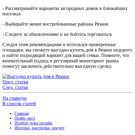
- Рассматривайте варианты загородных домов в ближайших
поселках
- Выбирайте менее востребованные районы Рязани
- Следите за обновлениями и не бойтесь торговаться
Следуя этим рекомендациям и используя проверенные
площадки, вы сможете выгодно купить дом в Рязани недорого
и найти подходящий вариант для вашей семьи. Помните, что
внимательный подход и регулярный мониторинг рынка
помогут заключить действительно выгодную сделку.
Пред. статья
След. статья
На главную
В список статей
Главная
Прайс-лист
Подбор дома онлайн
Ипотека, рассрочка, кредит