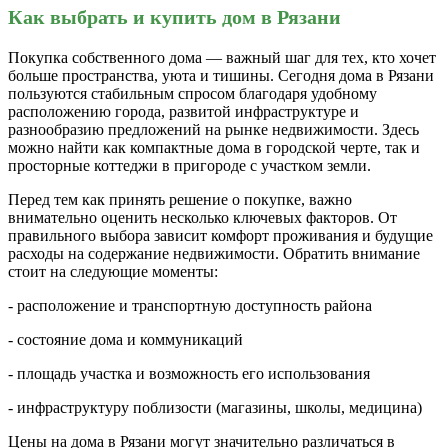
Как выбрать и купить дом в Рязани
Покупка собственного дома — важный шаг для тех, кто хочет
больше пространства, уюта и тишины. Сегодня дома в Рязани
пользуются стабильным спросом благодаря удобному
расположению города, развитой инфраструктуре и
разнообразию предложений на рынке недвижимости. Здесь
можно найти как компактные дома в городской черте, так и
просторные коттеджи в пригороде с участком земли.
Перед тем как принять решение о покупке, важно
внимательно оценить несколько ключевых факторов. От
правильного выбора зависит комфорт проживания и будущие
расходы на содержание недвижимости. Обратить внимание
стоит на следующие моменты:
- расположение и транспортную доступность района
- состояние дома и коммуникаций
- площадь участка и возможность его использования
- инфраструктуру поблизости (магазины, школы, медицина)
Цены на дома в Рязани могут значительно различаться в