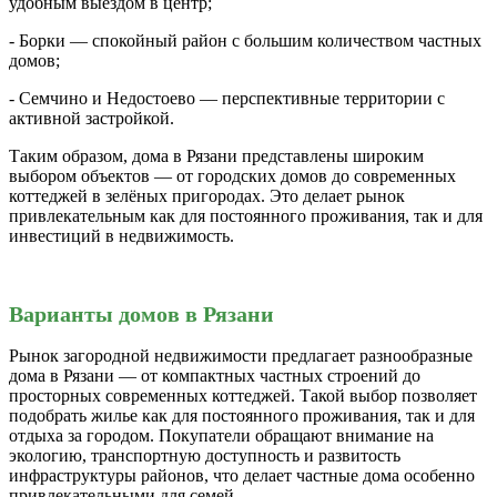
удобным выездом в центр;
- Борки — спокойный район с большим количеством частных
домов;
- Семчино и Недостоево — перспективные территории с
активной застройкой.
Таким образом, дома в Рязани представлены широким
выбором объектов — от городских домов до современных
коттеджей в зелёных пригородах. Это делает рынок
привлекательным как для постоянного проживания, так и для
инвестиций в недвижимость.
Варианты домов в Рязани
Рынок загородной недвижимости предлагает разнообразные
дома в Рязани — от компактных частных строений до
просторных современных коттеджей. Такой выбор позволяет
подобрать жилье как для постоянного проживания, так и для
отдыха за городом. Покупатели обращают внимание на
экологию, транспортную доступность и развитость
инфраструктуры районов, что делает частные дома особенно
привлекательными для семей.