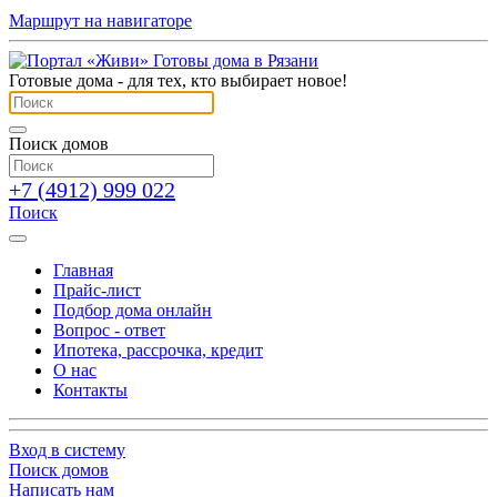
Маршрут на навигаторе
Готовые дома - для тех, кто выбирает новое!
Поиск домов
+7 (4912) 999 022
Поиск
Главная
Прайс-лист
Подбор дома онлайн
Вопрос - ответ
Ипотека, рассрочка, кредит
О нас
Контакты
Вход в систему
Поиск домов
Написать нам