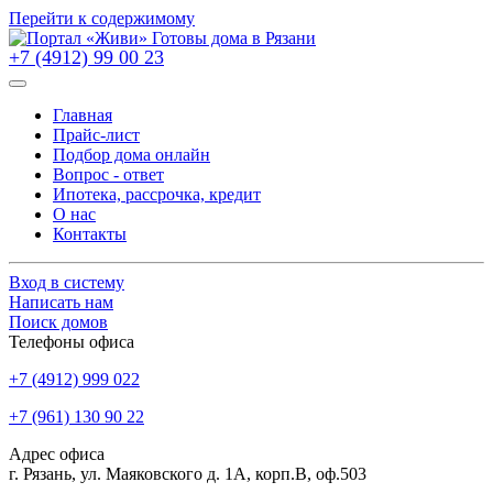
Перейти к содержимому
+7 (4912) 99 00 23
Главная
Прайс-лист
Подбор дома онлайн
Вопрос - ответ
Ипотека, рассрочка, кредит
О нас
Контакты
Вход в систему
Написать нам
Поиск домов
Телефоны офиса
+7 (4912) 999 022
+7 (961) 130 90 22
Адрес офиса
г. Рязань, ул. Маяковского д. 1А, корп.В, оф.503