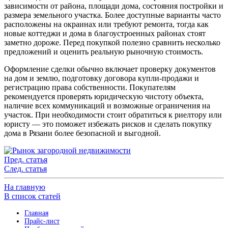
зависимости от района, площади дома, состояния постройки и
размера земельного участка. Более доступные варианты часто
расположены на окраинах или требуют ремонта, тогда как
новые коттеджи и дома в благоустроенных районах стоят
заметно дороже. Перед покупкой полезно сравнить несколько
предложений и оценить реальную рыночную стоимость.
Оформление сделки обычно включает проверку документов
на дом и землю, подготовку договора купли‑продажи и
регистрацию права собственности. Покупателям
рекомендуется проверять юридическую чистоту объекта,
наличие всех коммуникаций и возможные ограничения на
участок. При необходимости стоит обратиться к риелтору или
юристу — это поможет избежать рисков и сделать покупку
дома в Рязани более безопасной и выгодной.
Пред. статья
След. статья
На главную
В список статей
Главная
Прайс-лист