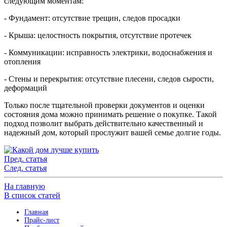
следующим моментам:
- Фундамент: отсутствие трещин, следов просадки
- Крыша: целостность покрытия, отсутствие протечек
- Коммуникации: исправность электрики, водоснабжения и
отопления
- Стены и перекрытия: отсутствие плесени, следов сырости,
деформаций
Только после тщательной проверки документов и оценки
состояния дома можно принимать решение о покупке. Такой
подход позволит выбрать действительно качественный и
надежный дом, который прослужит вашей семье долгие годы.
Пред. статья
След. статья
На главную
В список статей
Главная
Прайс-лист