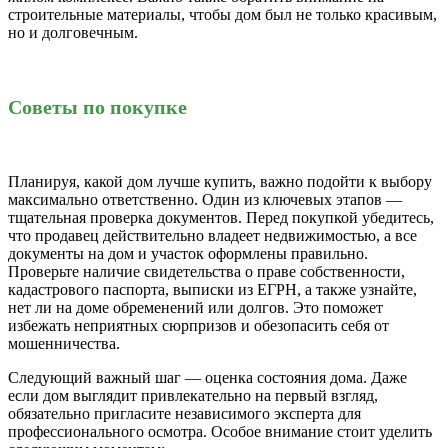
строительные материалы, чтобы дом был не только красивым,
но и долговечным.
Советы по покупке
Планируя, какой дом лучше купить, важно подойти к выбору
максимально ответственно. Один из ключевых этапов —
тщательная проверка документов. Перед покупкой убедитесь,
что продавец действительно владеет недвижимостью, а все
документы на дом и участок оформлены правильно.
Проверьте наличие свидетельства о праве собственности,
кадастрового паспорта, выписки из ЕГРН, а также узнайте,
нет ли на доме обременений или долгов. Это поможет
избежать неприятных сюрпризов и обезопасить себя от
мошенничества.
Следующий важный шаг — оценка состояния дома. Даже
если дом выглядит привлекательно на первый взгляд,
обязательно пригласите независимого эксперта для
профессионального осмотра. Особое внимание стоит уделить