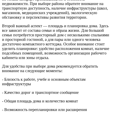
недвижимости. При выборе района обратите внимание на
транспортную доступность, наличие инфраструктуры (школ,
магазинов, медицинских учреждений), экологическую
обстановку и перспективы развития территории.
Второй важный аспект — площадь и планировка дома. Здесь
все зависит от состава семьи и образа жизни. Для большой
семьи потребуется просторный дом с несколькими спальнями
и просторной гостиной, а для пары или одного человека
достаточно компактного коттеджа. Особое внимание стоит
уделить планировке: удобство расположения комнат, наличие
подсобных помещений, возможность организации рабочего
кабинета или зоны отдыха.
Для удобства при выборе дома рекомендуется обратить
внимание на следующие моменты:
- Близость к работе, учебе и основным объектам
инфраструктуры
- Качество дорог и транспортное сообщение
- Общая площадь дома и количество комнат
- Возможность перепланировки или расширения