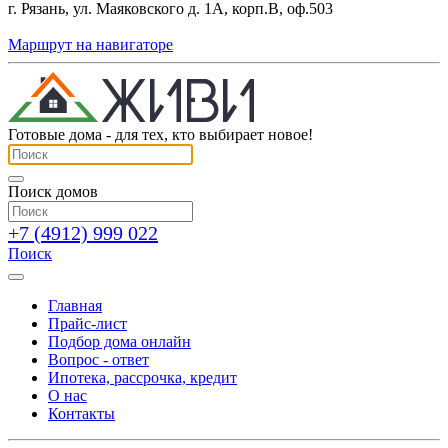
г. Рязань, ул. Маяковского д. 1А, корп.В, оф.503
Маршрут на навигаторе
Готовые дома - для тех, кто выбирает новое!
Поиск домов
+7 (4912) 999 022
Поиск
Главная
Прайс-лист
Подбор дома онлайн
Вопрос - ответ
Ипотека, рассрочка, кредит
О нас
Контакты