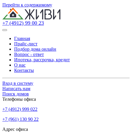
Перейти к содержимому
+7 (4912) 99 00 23
Главная
Прайс-лист
Подбор дома онлайн
Вопрос - ответ
Ипотека, рассрочка, кредит
О нас
Контакты
Вход в систему
Написать нам
Поиск домов
Телефоны офиса
+7 (4912) 999 022
+7 (961) 130 90 22
Адрес офиса