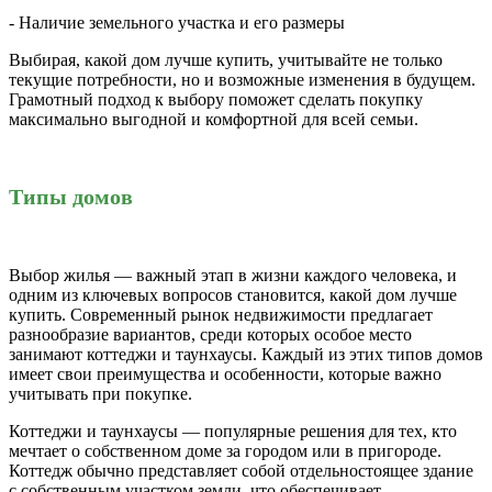
- Наличие земельного участка и его размеры
Выбирая, какой дом лучше купить, учитывайте не только
текущие потребности, но и возможные изменения в будущем.
Грамотный подход к выбору поможет сделать покупку
максимально выгодной и комфортной для всей семьи.
Типы домов
Выбор жилья — важный этап в жизни каждого человека, и
одним из ключевых вопросов становится, какой дом лучше
купить. Современный рынок недвижимости предлагает
разнообразие вариантов, среди которых особое место
занимают коттеджи и таунхаусы. Каждый из этих типов домов
имеет свои преимущества и особенности, которые важно
учитывать при покупке.
Коттеджи и таунхаусы — популярные решения для тех, кто
мечтает о собственном доме за городом или в пригороде.
Коттедж обычно представляет собой отдельностоящее здание
с собственным участком земли, что обеспечивает