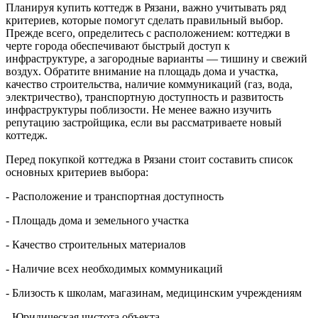
Планируя купить коттедж в Рязани, важно учитывать ряд
критериев, которые помогут сделать правильный выбор.
Прежде всего, определитесь с расположением: коттеджи в
черте города обеспечивают быстрый доступ к
инфраструктуре, а загородные варианты — тишину и свежий
воздух. Обратите внимание на площадь дома и участка,
качество строительства, наличие коммуникаций (газ, вода,
электричество), транспортную доступность и развитость
инфраструктуры поблизости. Не менее важно изучить
репутацию застройщика, если вы рассматриваете новый
коттедж.
Перед покупкой коттеджа в Рязани стоит составить список
основных критериев выбора:
- Расположение и транспортная доступность
- Площадь дома и земельного участка
- Качество строительных материалов
- Наличие всех необходимых коммуникаций
- Близость к школам, магазинам, медицинским учреждениям
- Юридическая чистота объекта