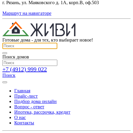
г. Рязань, ул. Маяковского д. 1А, корп.В, оф.503
Маршрут на навигаторе
Готовые дома - для тех, кто выбирает новое!
Поиск домов
+7 (4912) 999 022
Поиск
Главная
Прайс-лист
Подбор дома онлайн
Вопрос - ответ
Ипотека, рассрочка, кредит
О нас
Контакты