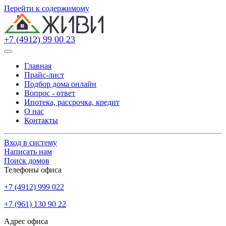
Перейти к содержимому
+7 (4912) 99 00 23
Главная
Прайс-лист
Подбор дома онлайн
Вопрос - ответ
Ипотека, рассрочка, кредит
О нас
Контакты
Вход в систему
Написать нам
Поиск домов
Телефоны офиса
+7 (4912) 999 022
+7 (961) 130 90 22
Адрес офиса