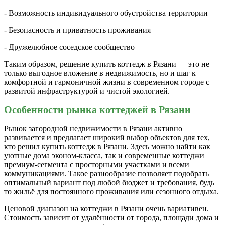
- Возможность индивидуального обустройства территории
- Безопасность и приватность проживания
- Дружелюбное соседское сообщество
Таким образом, решение купить коттедж в Рязани — это не
только выгодное вложение в недвижимость, но и шаг к
комфортной и гармоничной жизни в современном городе с
развитой инфраструктурой и чистой экологией.
Особенности рынка коттеджей в Рязани
Рынок загородной недвижимости в Рязани активно
развивается и предлагает широкий выбор объектов для тех,
кто решил купить коттедж в Рязани. Здесь можно найти как
уютные дома эконом-класса, так и современные коттеджи
премиум-сегмента с просторными участками и всеми
коммуникациями. Такое разнообразие позволяет подобрать
оптимальный вариант под любой бюджет и требования, будь
то жильё для постоянного проживания или сезонного отдыха.
Ценовой диапазон на коттеджи в Рязани очень вариативен.
Стоимость зависит от удалённости от города, площади дома и