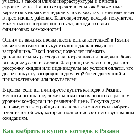
участка, а также наличия инфраструктуры и качества
строительства. На рынке представлены как бюджетные
варианты в новых коттеджных посёлках, так и элитные дома
в престижных районах. Благодаря этому каждый покупатель
может найти подходящий объект, исходя из своих
финансовых возможностей.
Одним из важных преимуществ рынка коттеджей в Рязани
является возможность купить коттедж напрямую от
застройщика. Такой подход позволяет избежать
дополнительных расходов на посредников и получить более
выгодные условия сделки. Застройщики часто предлагают
рассрочку, скидки или индивидуальные условия оплаты, что
делает покупку загородного дома ещё более доступной и
привлекательной для покупателей.
В целом, если вы планируете купить коттедж в Рязани,
местный рынок предложит множество вариантов с разным
уровнем комфорта и по различной цене. Покупка дома
напрямую от застройщика позволит сэкономить и выбрать
именно тот объект, который полностью соответствует вашим
ожиданиям.
Как выбрать и купить коттедж в Рязани