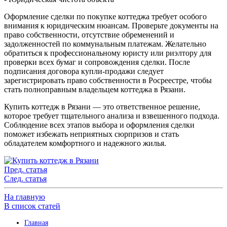
Оформление сделки по покупке коттеджа требует особого
внимания к юридическим нюансам. Проверьте документы на
право собственности, отсутствие обременений и
задолженностей по коммунальным платежам. Желательно
обратиться к профессиональному юристу или риэлтору для
проверки всех бумаг и сопровождения сделки. После
подписания договора купли-продажи следует
зарегистрировать право собственности в Росреестре, чтобы
стать полноправным владельцем коттеджа в Рязани.
Купить коттедж в Рязани — это ответственное решение,
которое требует тщательного анализа и взвешенного подхода.
Соблюдение всех этапов выбора и оформления сделки
поможет избежать неприятных сюрпризов и стать
обладателем комфортного и надежного жилья.
Пред. статья
След. статья
На главную
В список статей
Главная