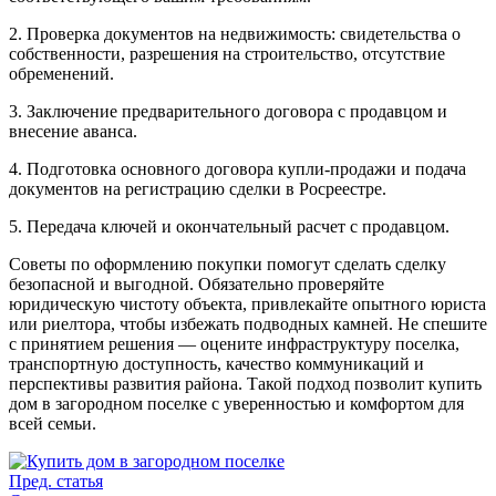
2. Проверка документов на недвижимость: свидетельства о
собственности, разрешения на строительство, отсутствие
обременений.
3. Заключение предварительного договора с продавцом и
внесение аванса.
4. Подготовка основного договора купли-продажи и подача
документов на регистрацию сделки в Росреестре.
5. Передача ключей и окончательный расчет с продавцом.
Советы по оформлению покупки помогут сделать сделку
безопасной и выгодной. Обязательно проверяйте
юридическую чистоту объекта, привлекайте опытного юриста
или риелтора, чтобы избежать подводных камней. Не спешите
с принятием решения — оцените инфраструктуру поселка,
транспортную доступность, качество коммуникаций и
перспективы развития района. Такой подход позволит купить
дом в загородном поселке с уверенностью и комфортом для
всей семьи.
Пред. статья