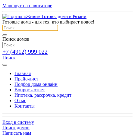
Маршрут на навигаторе
Готовые дома - для тех, кто выбирает новое!
Поиск домов
+7 (4912) 999 022
Поиск
Главная
Прайс-лист
Подбор дома онлайн
Вопрос - ответ
Ипотека, рассрочка, кредит
О нас
Контакты
Вход в систему
Поиск домов
Написать нам