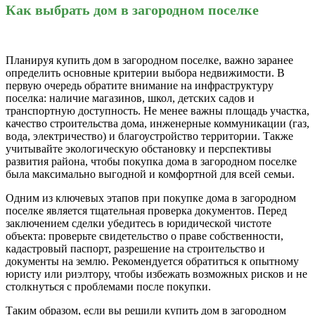
Как выбрать дом в загородном поселке
Планируя купить дом в загородном поселке, важно заранее
определить основные критерии выбора недвижимости. В
первую очередь обратите внимание на инфраструктуру
поселка: наличие магазинов, школ, детских садов и
транспортную доступность. Не менее важны площадь участка,
качество строительства дома, инженерные коммуникации (газ,
вода, электричество) и благоустройство территории. Также
учитывайте экологическую обстановку и перспективы
развития района, чтобы покупка дома в загородном поселке
была максимально выгодной и комфортной для всей семьи.
Одним из ключевых этапов при покупке дома в загородном
поселке является тщательная проверка документов. Перед
заключением сделки убедитесь в юридической чистоте
объекта: проверьте свидетельство о праве собственности,
кадастровый паспорт, разрешение на строительство и
документы на землю. Рекомендуется обратиться к опытному
юристу или риэлтору, чтобы избежать возможных рисков и не
столкнуться с проблемами после покупки.
Таким образом, если вы решили купить дом в загородном