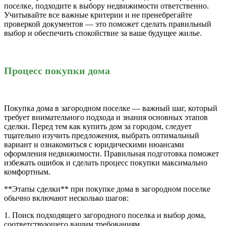
поселке, подходите к выбору недвижимости ответственно.
Учитывайте все важные критерии и не пренебрегайте
проверкой документов — это поможет сделать правильный
выбор и обеспечить спокойствие за ваше будущее жилье.
Процесс покупки дома
Покупка дома в загородном поселке — важный шаг, который
требует внимательного подхода и знания основных этапов
сделки. Перед тем как купить дом за городом, следует
тщательно изучить предложения, выбрать оптимальный
вариант и ознакомиться с юридическими нюансами
оформления недвижимости. Правильная подготовка поможет
избежать ошибок и сделать процесс покупки максимально
комфортным.
**Этапы сделки** при покупке дома в загородном поселке
обычно включают несколько шагов:
1. Поиск подходящего загородного поселка и выбор дома,
соответствующего вашим требованиям.