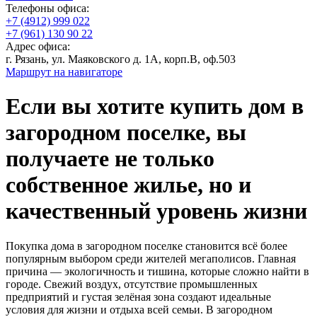
Телефоны офиса:
+7 (4912) 999 022
+7 (961) 130 90 22
Адрес офиса:
г. Рязань, ул. Маяковского д. 1А, корп.В, оф.503
Маршрут на навигаторе
Если вы хотите купить дом в
загородном поселке, вы
получаете не только
собственное жилье, но и
качественный уровень жизни
Покупка дома в загородном поселке становится всё более
популярным выбором среди жителей мегаполисов. Главная
причина — экологичность и тишина, которые сложно найти в
городе. Свежий воздух, отсутствие промышленных
предприятий и густая зелёная зона создают идеальные
условия для жизни и отдыха всей семьи. В загородном