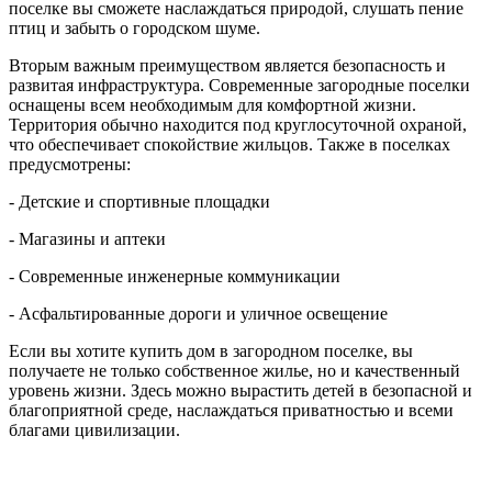
поселке вы сможете наслаждаться природой, слушать пение
птиц и забыть о городском шуме.
Вторым важным преимуществом является безопасность и
развитая инфраструктура. Современные загородные поселки
оснащены всем необходимым для комфортной жизни.
Территория обычно находится под круглосуточной охраной,
что обеспечивает спокойствие жильцов. Также в поселках
предусмотрены:
- Детские и спортивные площадки
- Магазины и аптеки
- Современные инженерные коммуникации
- Асфальтированные дороги и уличное освещение
Если вы хотите купить дом в загородном поселке, вы
получаете не только собственное жилье, но и качественный
уровень жизни. Здесь можно вырастить детей в безопасной и
благоприятной среде, наслаждаться приватностью и всеми
благами цивилизации.