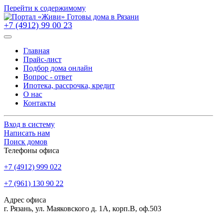
Перейти к содержимому
+7 (4912) 99 00 23
Главная
Прайс-лист
Подбор дома онлайн
Вопрос - ответ
Ипотека, рассрочка, кредит
О нас
Контакты
Вход в систему
Написать нам
Поиск домов
Телефоны офиса
+7 (4912) 999 022
+7 (961) 130 90 22
Адрес офиса
г. Рязань, ул. Маяковского д. 1А, корп.В, оф.503