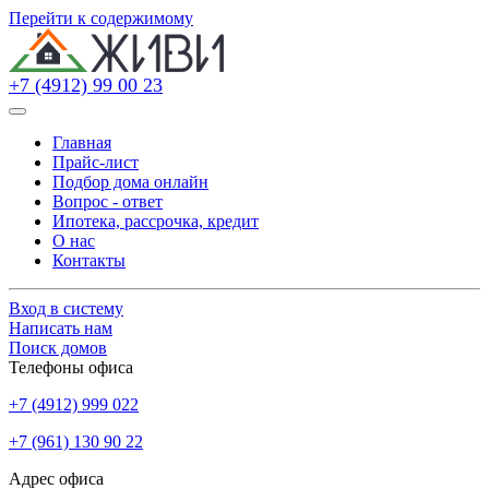
Перейти к содержимому
+7 (4912) 99 00 23
Главная
Прайс-лист
Подбор дома онлайн
Вопрос - ответ
Ипотека, рассрочка, кредит
О нас
Контакты
Вход в систему
Написать нам
Поиск домов
Телефоны офиса
+7 (4912) 999 022
+7 (961) 130 90 22
Адрес офиса