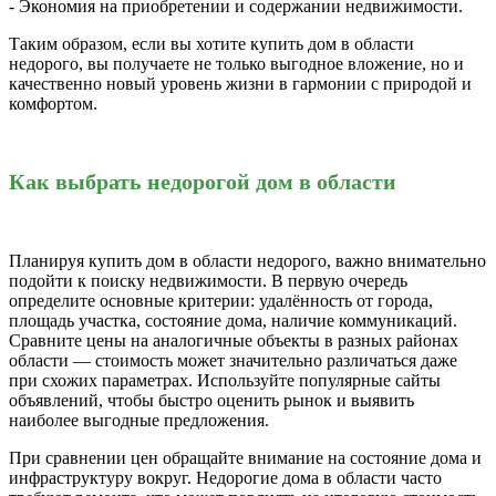
- Экономия на приобретении и содержании недвижимости.
Таким образом, если вы хотите купить дом в области
недорого, вы получаете не только выгодное вложение, но и
качественно новый уровень жизни в гармонии с природой и
комфортом.
Как выбрать недорогой дом в области
Планируя купить дом в области недорого, важно внимательно
подойти к поиску недвижимости. В первую очередь
определите основные критерии: удалённость от города,
площадь участка, состояние дома, наличие коммуникаций.
Сравните цены на аналогичные объекты в разных районах
области — стоимость может значительно различаться даже
при схожих параметрах. Используйте популярные сайты
объявлений, чтобы быстро оценить рынок и выявить
наиболее выгодные предложения.
При сравнении цен обращайте внимание на состояние дома и
инфраструктуру вокруг. Недорогие дома в области часто