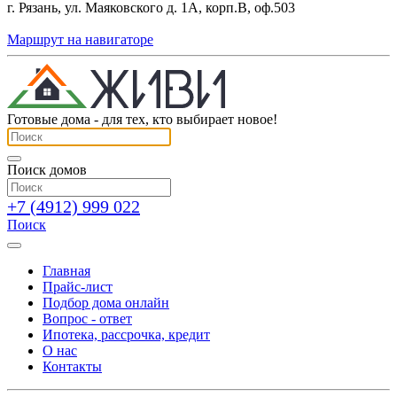
г. Рязань, ул. Маяковского д. 1А, корп.В, оф.503
Маршрут на навигаторе
Готовые дома - для тех, кто выбирает новое!
Поиск домов
+7 (4912) 999 022
Поиск
Главная
Прайс-лист
Подбор дома онлайн
Вопрос - ответ
Ипотека, рассрочка, кредит
О нас
Контакты